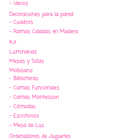
- Varios
Decoraciones para la pared
- Cuadros
- Ramas Caladas en Madera
Kit
Luminarias
Mesas y Sillas
Mobiliario
- Bibliotecas
- Camas Funcionales
- Camas Montessori
- Cómodas
- Escritorios
- Mesa de Luz
Ordenadores de Juguetes