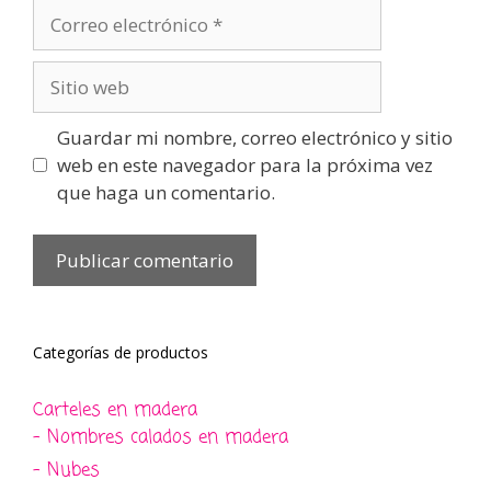
Correo
electrónico
Sitio
web
Guardar mi nombre, correo electrónico y sitio
web en este navegador para la próxima vez
que haga un comentario.
Categorías de productos
Carteles en madera
- Nombres calados en madera
- Nubes