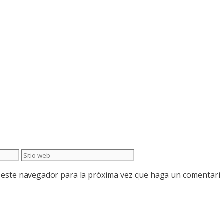
Sitio
web
n este navegador para la próxima vez que haga un comentari