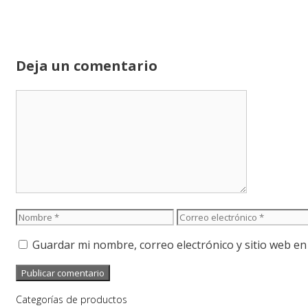
Deja un comentario
Comentario
Nombre
Correo
electrónico
Guardar mi nombre, correo electrónico y sitio web e
Categorías de productos