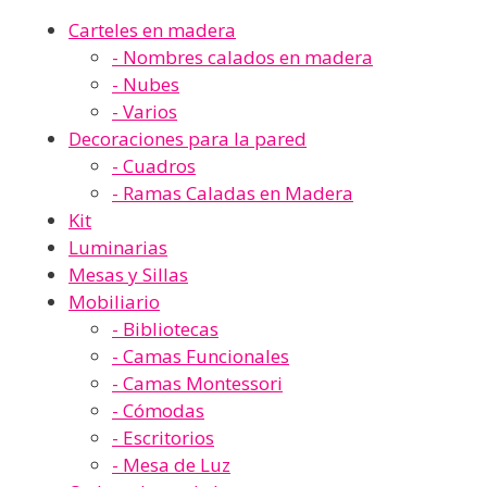
Carteles en madera
- Nombres calados en madera
- Nubes
- Varios
Decoraciones para la pared
- Cuadros
- Ramas Caladas en Madera
Kit
Luminarias
Mesas y Sillas
Mobiliario
- Bibliotecas
- Camas Funcionales
- Camas Montessori
- Cómodas
- Escritorios
- Mesa de Luz