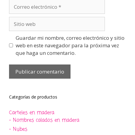
Correo
electrónico
Sitio
web
Guardar mi nombre, correo electrónico y sitio
web en este navegador para la próxima vez
que haga un comentario.
Categorías de productos
Carteles en madera
- Nombres calados en madera
- Nubes