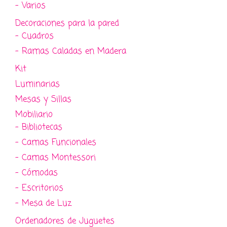
- Varios
Decoraciones para la pared
- Cuadros
- Ramas Caladas en Madera
Kit
Luminarias
Mesas y Sillas
Mobiliario
- Bibliotecas
- Camas Funcionales
- Camas Montessori
- Cómodas
- Escritorios
- Mesa de Luz
Ordenadores de Juguetes