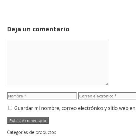
Deja un comentario
Comentario
Nombre
Correo
electrónico
Guardar mi nombre, correo electrónico y sitio web e
Categorías de productos