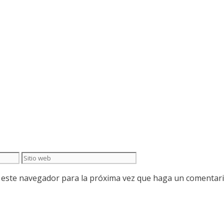
Sitio
web
n este navegador para la próxima vez que haga un comentari