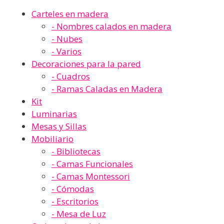
Carteles en madera
- Nombres calados en madera
- Nubes
- Varios
Decoraciones para la pared
- Cuadros
- Ramas Caladas en Madera
Kit
Luminarias
Mesas y Sillas
Mobiliario
- Bibliotecas
- Camas Funcionales
- Camas Montessori
- Cómodas
- Escritorios
- Mesa de Luz