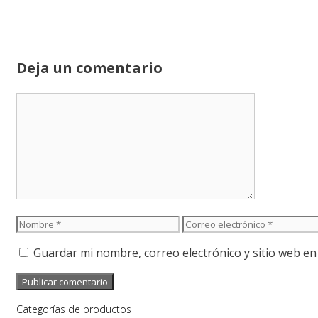
Deja un comentario
Comentario
Nombre
Correo
electrónico
Guardar mi nombre, correo electrónico y sitio web e
Categorías de productos