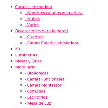
Carteles en madera
- Nombres calados en madera
- Nubes
- Varios
Decoraciones para la pared
- Cuadros
- Ramas Caladas en Madera
Kit
Luminarias
Mesas y Sillas
Mobiliario
- Bibliotecas
- Camas Funcionales
- Camas Montessori
- Cómodas
- Escritorios
- Mesa de Luz