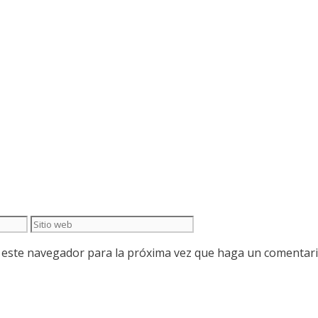
Sitio
web
n este navegador para la próxima vez que haga un comentari