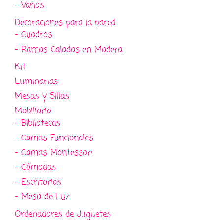
- Varios
Decoraciones para la pared
- Cuadros
- Ramas Caladas en Madera
Kit
Luminarias
Mesas y Sillas
Mobiliario
- Bibliotecas
- Camas Funcionales
- Camas Montessori
- Cómodas
- Escritorios
- Mesa de Luz
Ordenadores de Juguetes