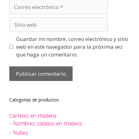
Correo
electrónico
Sitio
web
Guardar mi nombre, correo electrónico y sitio
web en este navegador para la próxima vez
que haga un comentario.
Categorías de productos
Carteles en madera
- Nombres calados en madera
- Nubes