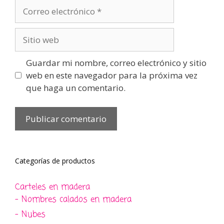
Correo
electrónico
Sitio
web
Guardar mi nombre, correo electrónico y sitio
web en este navegador para la próxima vez
que haga un comentario.
Categorías de productos
Carteles en madera
- Nombres calados en madera
- Nubes