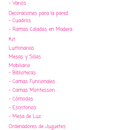
- Varios
Decoraciones para la pared
- Cuadros
- Ramas Caladas en Madera
Kit
Luminarias
Mesas y Sillas
Mobiliario
- Bibliotecas
- Camas Funcionales
- Camas Montessori
- Cómodas
- Escritorios
- Mesa de Luz
Ordenadores de Juguetes