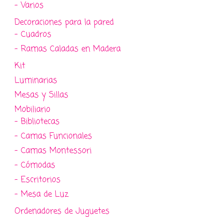
- Varios
Decoraciones para la pared
- Cuadros
- Ramas Caladas en Madera
Kit
Luminarias
Mesas y Sillas
Mobiliario
- Bibliotecas
- Camas Funcionales
- Camas Montessori
- Cómodas
- Escritorios
- Mesa de Luz
Ordenadores de Juguetes