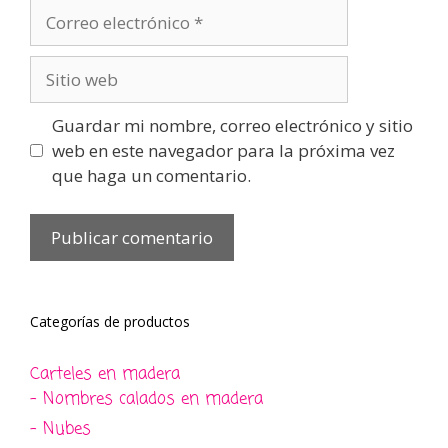
Correo
electrónico
Sitio
web
Guardar mi nombre, correo electrónico y sitio
web en este navegador para la próxima vez
que haga un comentario.
Categorías de productos
Carteles en madera
- Nombres calados en madera
- Nubes