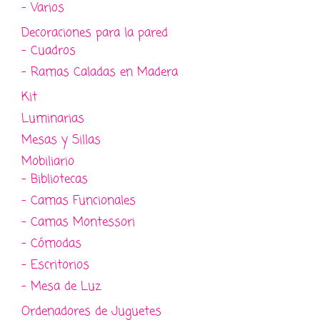
- Varios
Decoraciones para la pared
- Cuadros
- Ramas Caladas en Madera
Kit
Luminarias
Mesas y Sillas
Mobiliario
- Bibliotecas
- Camas Funcionales
- Camas Montessori
- Cómodas
- Escritorios
- Mesa de Luz
Ordenadores de Juguetes