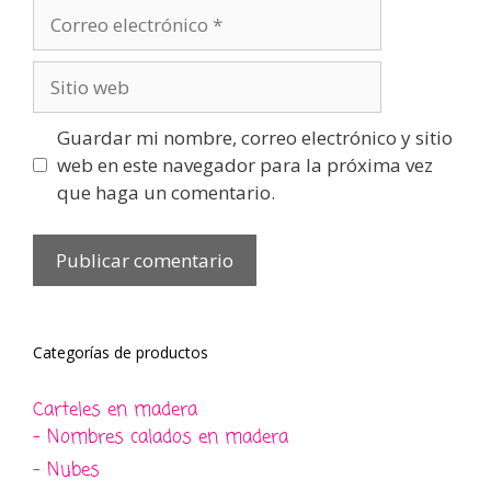
Correo
electrónico
Sitio
web
Guardar mi nombre, correo electrónico y sitio
web en este navegador para la próxima vez
que haga un comentario.
Categorías de productos
Carteles en madera
- Nombres calados en madera
- Nubes