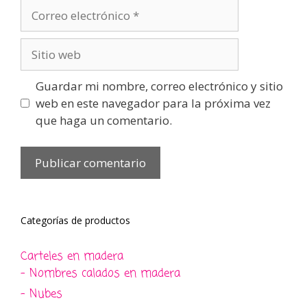
Correo
electrónico
Sitio
web
Guardar mi nombre, correo electrónico y sitio
web en este navegador para la próxima vez
que haga un comentario.
Categorías de productos
Carteles en madera
- Nombres calados en madera
- Nubes