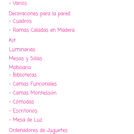
- Varios
Decoraciones para la pared
- Cuadros
- Ramas Caladas en Madera
Kit
Luminarias
Mesas y Sillas
Mobiliario
- Bibliotecas
- Camas Funcionales
- Camas Montessori
- Cómodas
- Escritorios
- Mesa de Luz
Ordenadores de Juguetes