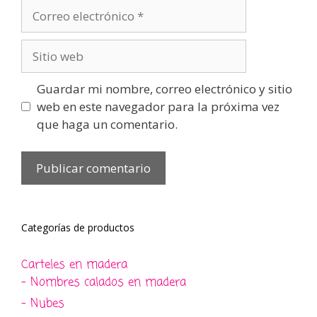
Correo
electrónico
Sitio
web
Guardar mi nombre, correo electrónico y sitio
web en este navegador para la próxima vez
que haga un comentario.
Categorías de productos
Carteles en madera
- Nombres calados en madera
- Nubes