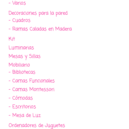
- Varios
Decoraciones para la pared
- Cuadros
- Ramas Caladas en Madera
Kit
Luminarias
Mesas y Sillas
Mobiliario
- Bibliotecas
- Camas Funcionales
- Camas Montessori
- Cómodas
- Escritorios
- Mesa de Luz
Ordenadores de Juguetes