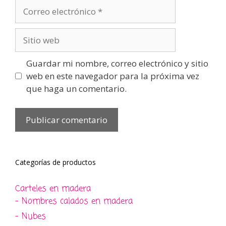
Correo
electrónico
Sitio
web
Guardar mi nombre, correo electrónico y sitio
web en este navegador para la próxima vez
que haga un comentario.
Categorías de productos
Carteles en madera
- Nombres calados en madera
- Nubes