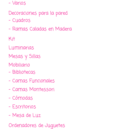
- Varios
Decoraciones para la pared
- Cuadros
- Ramas Caladas en Madera
Kit
Luminarias
Mesas y Sillas
Mobiliario
- Bibliotecas
- Camas Funcionales
- Camas Montessori
- Cómodas
- Escritorios
- Mesa de Luz
Ordenadores de Juguetes