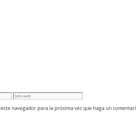
Sitio
web
n este navegador para la próxima vez que haga un comentari