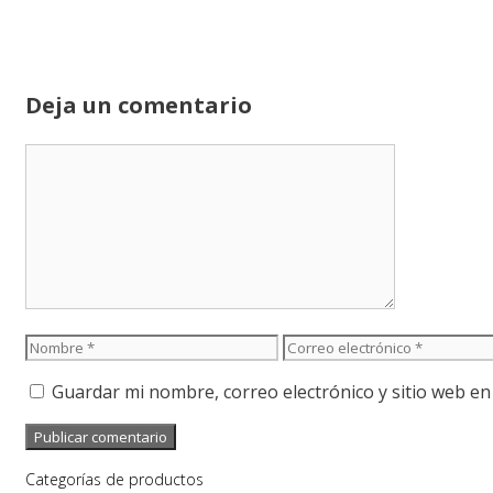
Deja un comentario
Comentario
Nombre
Correo
electrónico
Guardar mi nombre, correo electrónico y sitio web e
Categorías de productos