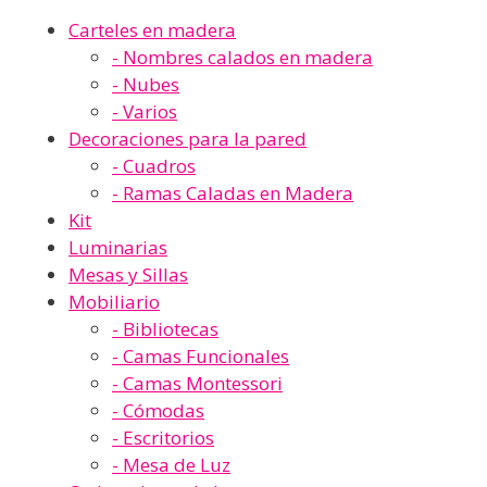
Carteles en madera
- Nombres calados en madera
- Nubes
- Varios
Decoraciones para la pared
- Cuadros
- Ramas Caladas en Madera
Kit
Luminarias
Mesas y Sillas
Mobiliario
- Bibliotecas
- Camas Funcionales
- Camas Montessori
- Cómodas
- Escritorios
- Mesa de Luz