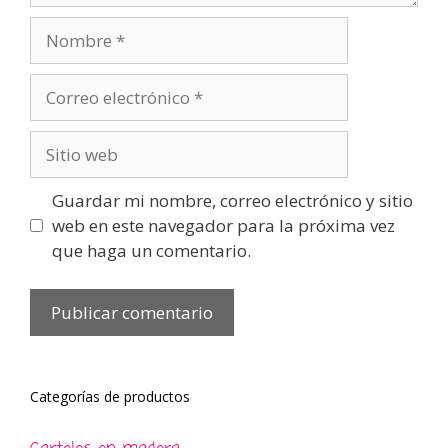
Nombre
Correo
electrónico
Sitio
web
Guardar mi nombre, correo electrónico y sitio
web en este navegador para la próxima vez
que haga un comentario.
Categorías de productos