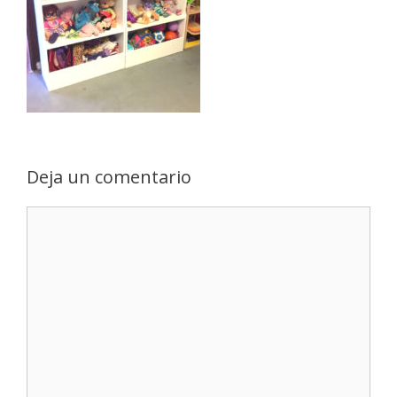
Deja un comentario
Comentario