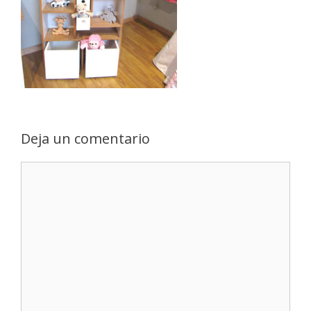
Deja un comentario
Comentario