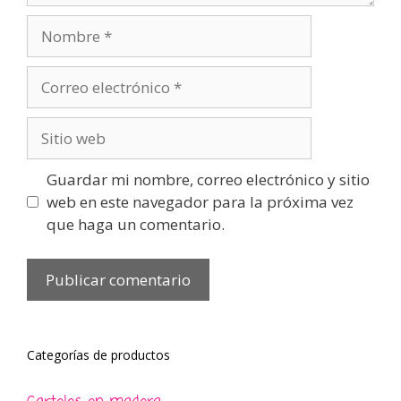
Nombre
Correo
electrónico
Sitio
web
Guardar mi nombre, correo electrónico y sitio
web en este navegador para la próxima vez
que haga un comentario.
Categorías de productos