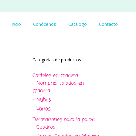
Inicio
Conócenos
Catálogo
Contacto
Categorías de productos
Carteles en madera
- Nombres calados en
madera
- Nubes
- Varios
Decoraciones para la pared
- Cuadros