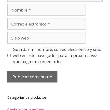
Nombre
Correo
electrónico
Sitio
web
Guardar mi nombre, correo electrónico y sitio
web en este navegador para la próxima vez
que haga un comentario.
Categorías de productos