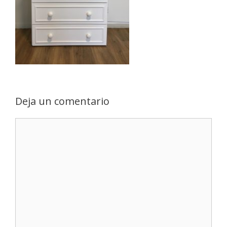
Deja un comentario
Comentario