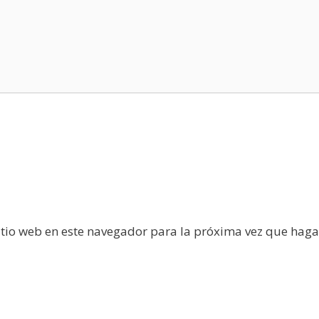
itio web en este navegador para la próxima vez que haga