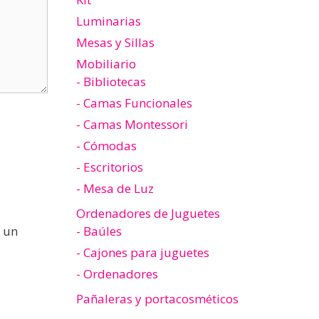
Luminarias
Mesas y Sillas
Mobiliario
- Bibliotecas
- Camas Funcionales
- Camas Montessori
- Cómodas
- Escritorios
- Mesa de Luz
Ordenadores de Juguetes
 un
- Baúles
- Cajones para juguetes
- Ordenadores
Pañaleras y portacosméticos