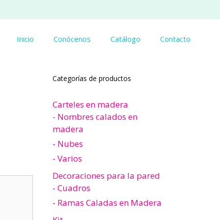
Inicio
Conócenos
Catálogo
Contacto
Categorías de productos
Carteles en madera
- Nombres calados en
madera
- Nubes
- Varios
Decoraciones para la pared
- Cuadros
- Ramas Caladas en Madera
Kit