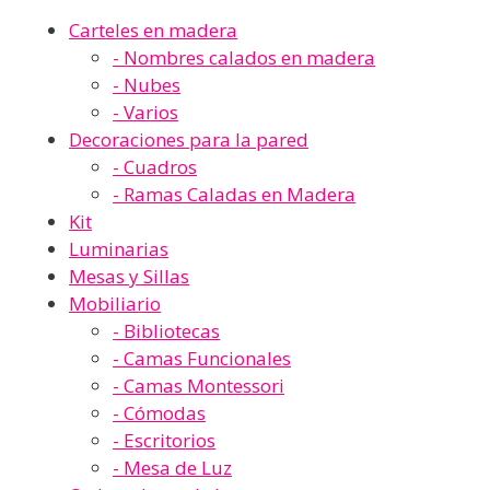
Carteles en madera
- Nombres calados en madera
- Nubes
- Varios
Decoraciones para la pared
- Cuadros
- Ramas Caladas en Madera
Kit
Luminarias
Mesas y Sillas
Mobiliario
- Bibliotecas
- Camas Funcionales
- Camas Montessori
- Cómodas
- Escritorios
- Mesa de Luz