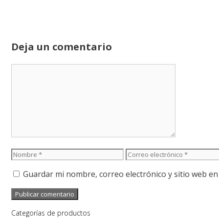
Deja un comentario
Comentario
Nombre
Correo
electrónico
Guardar mi nombre, correo electrónico y sitio web e
Categorías de productos