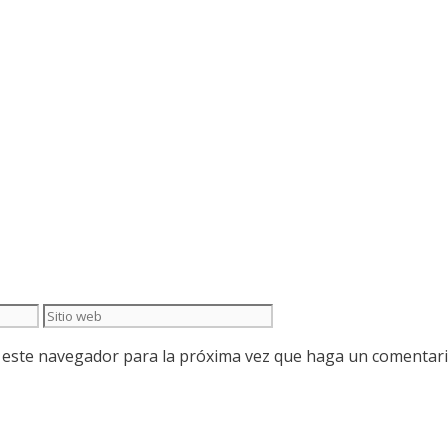
Sitio
web
n este navegador para la próxima vez que haga un comentari