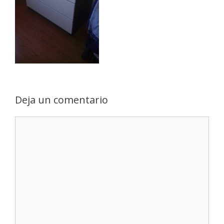
Deja un comentario
Comentario