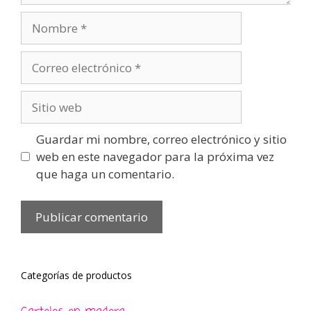
Nombre
Correo
electrónico
Sitio
web
Guardar mi nombre, correo electrónico y sitio
web en este navegador para la próxima vez
que haga un comentario.
Categorías de productos