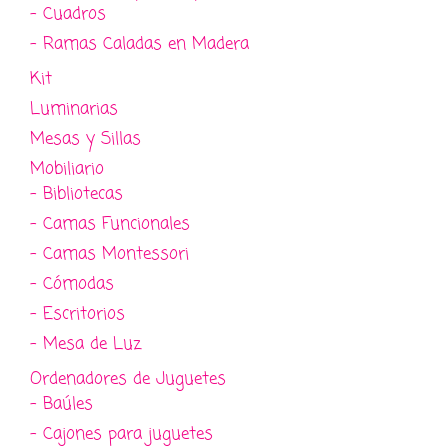
- Cuadros
- Ramas Caladas en Madera
Kit
Luminarias
Mesas y Sillas
Mobiliario
- Bibliotecas
- Camas Funcionales
- Camas Montessori
- Cómodas
- Escritorios
- Mesa de Luz
Ordenadores de Juguetes
- Baúles
- Cajones para juguetes