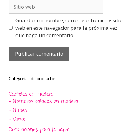
Sitio
web
Guardar mi nombre, correo electrónico y sitio
web en este navegador para la próxima vez
que haga un comentario.
Categorías de productos
Carteles en madera
- Nombres calados en madera
- Nubes
- Varios
Decoraciones para la pared