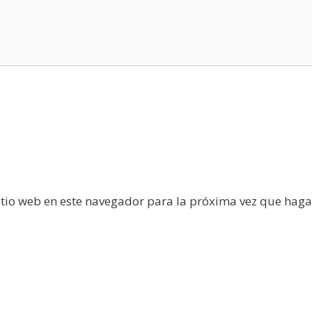
itio web en este navegador para la próxima vez que haga