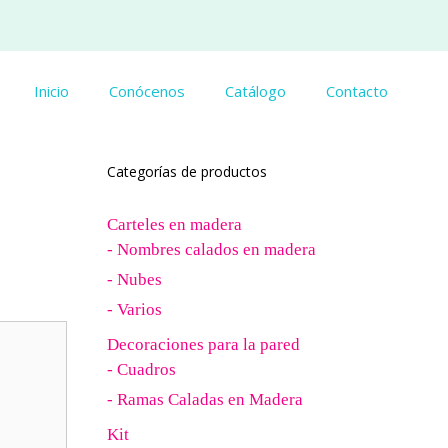
Inicio
Conócenos
Catálogo
Contacto
Categorías de productos
Carteles en madera
- Nombres calados en madera
- Nubes
- Varios
Decoraciones para la pared
- Cuadros
- Ramas Caladas en Madera
Kit