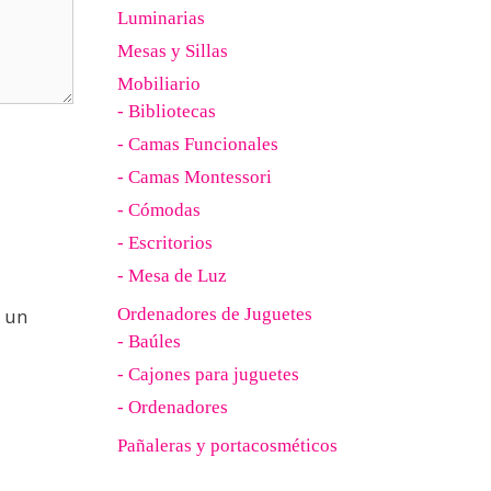
Luminarias
Mesas y Sillas
Mobiliario
- Bibliotecas
- Camas Funcionales
- Camas Montessori
- Cómodas
- Escritorios
- Mesa de Luz
 un
Ordenadores de Juguetes
- Baúles
- Cajones para juguetes
- Ordenadores
Pañaleras y portacosméticos