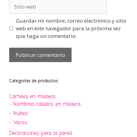
Sitio
web
Guardar mi nombre, correo electrónico y sitio
web en este navegador para la próxima vez
que haga un comentario.
Categorías de productos
Carteles en madera
- Nombres calados en madera
- Nubes
- Varios
Decoraciones para la pared