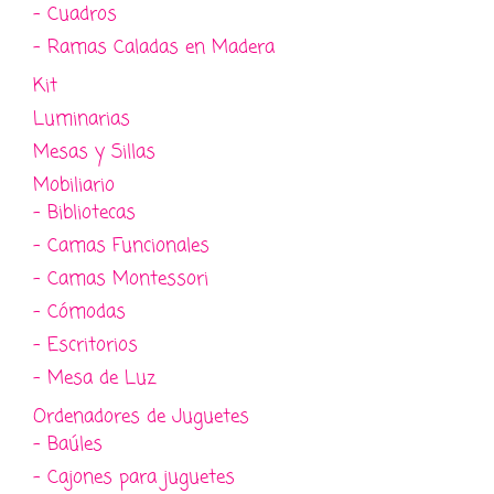
- Cuadros
- Ramas Caladas en Madera
Kit
Luminarias
Mesas y Sillas
Mobiliario
- Bibliotecas
- Camas Funcionales
- Camas Montessori
- Cómodas
- Escritorios
- Mesa de Luz
Ordenadores de Juguetes
- Baúles
- Cajones para juguetes