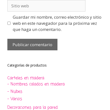
Sitio
web
Guardar mi nombre, correo electrónico y sitio
web en este navegador para la próxima vez
que haga un comentario.
Categorías de productos
Carteles en madera
- Nombres calados en madera
- Nubes
- Varios
Decoraciones para la pared