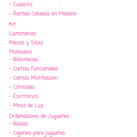
- Cuadros
- Ramas Caladas en Madera
Kit
Luminarias
Mesas y Sillas
Mobiliario
- Bibliotecas
- Camas Funcionales
- Camas Montessori
- Cómodas
- Escritorios
- Mesa de Luz
Ordenadores de Juguetes
- Baúles
- Cajones para juguetes