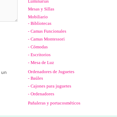
Luminarias
Mesas y Sillas
Mobiliario
- Bibliotecas
- Camas Funcionales
- Camas Montessori
- Cómodas
- Escritorios
- Mesa de Luz
 un
Ordenadores de Juguetes
- Baúles
- Cajones para juguetes
- Ordenadores
Pañaleras y portacosméticos