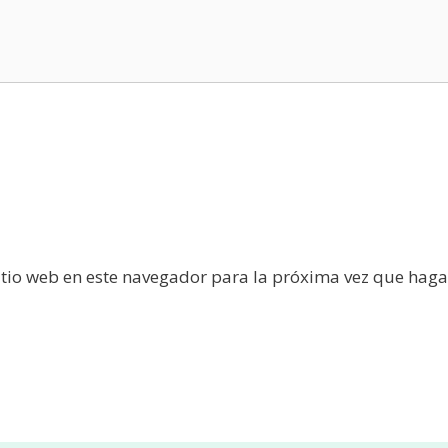
itio web en este navegador para la próxima vez que haga