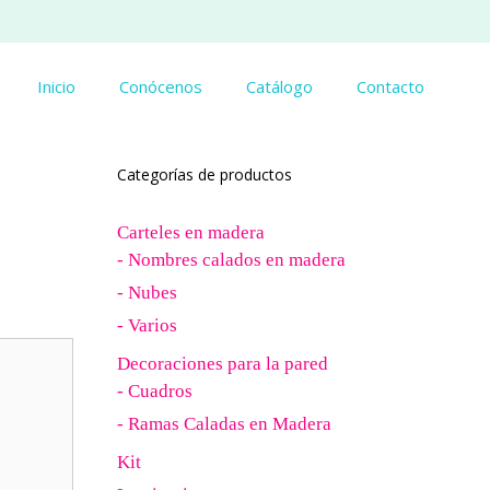
Inicio
Conócenos
Catálogo
Contacto
Categorías de productos
Carteles en madera
- Nombres calados en madera
- Nubes
- Varios
Decoraciones para la pared
- Cuadros
- Ramas Caladas en Madera
Kit