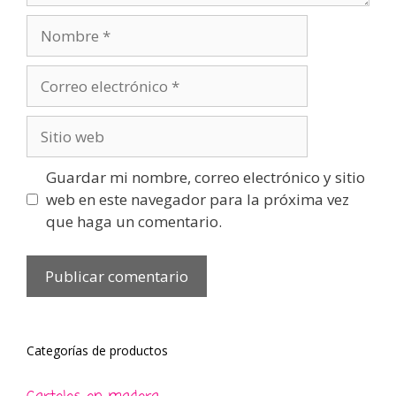
Nombre
Correo
electrónico
Sitio
web
Guardar mi nombre, correo electrónico y sitio
web en este navegador para la próxima vez
que haga un comentario.
Categorías de productos