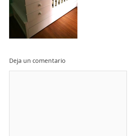
Deja un comentario
Comentario