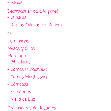
- Varios
Decoraciones para la pared
- Cuadros
- Ramas Caladas en Madera
Kit
Luminarias
Mesas y Sillas
Mobiliario
- Bibliotecas
- Camas Funcionales
- Camas Montessori
- Cómodas
- Escritorios
- Mesa de Luz
Ordenadores de Juguetes