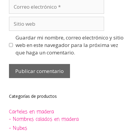
Correo
electrónico
Sitio
web
Guardar mi nombre, correo electrónico y sitio
web en este navegador para la próxima vez
que haga un comentario.
Categorías de productos
Carteles en madera
- Nombres calados en madera
- Nubes