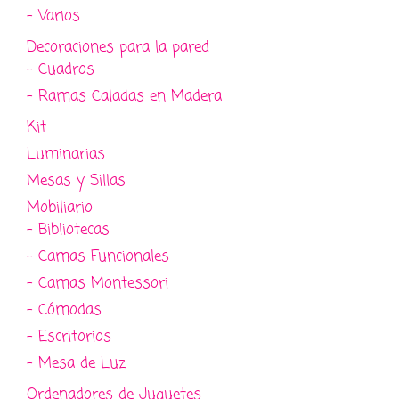
- Varios
Decoraciones para la pared
- Cuadros
- Ramas Caladas en Madera
Kit
Luminarias
Mesas y Sillas
Mobiliario
- Bibliotecas
- Camas Funcionales
- Camas Montessori
- Cómodas
- Escritorios
- Mesa de Luz
Ordenadores de Juguetes