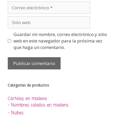
Correo
electrónico
Sitio
web
Guardar mi nombre, correo electrónico y sitio
web en este navegador para la próxima vez
que haga un comentario.
Categorías de productos
Carteles en madera
- Nombres calados en madera
- Nubes