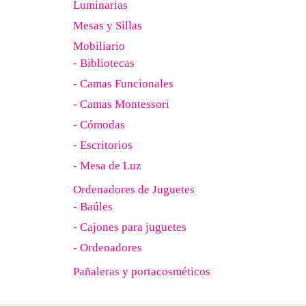
Luminarias
Mesas y Sillas
Mobiliario
- Bibliotecas
- Camas Funcionales
- Camas Montessori
- Cómodas
- Escritorios
- Mesa de Luz
Ordenadores de Juguetes
- Baúles
- Cajones para juguetes
- Ordenadores
Pañaleras y portacosméticos