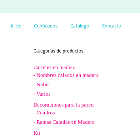
Inicio
Conócenos
Catálogo
Contacto
Categorías de productos
Carteles en madera
- Nombres calados en madera
- Nubes
- Varios
Decoraciones para la pared
- Cuadros
- Ramas Caladas en Madera
Kit