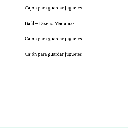
Cajón para guardar juguetes
Baúl – Diseño Maquinas
Cajón para guardar juguetes
Cajón para guardar juguetes