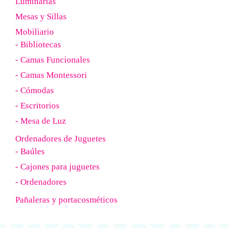
Luminarias
Mesas y Sillas
Mobiliario
- Bibliotecas
- Camas Funcionales
- Camas Montessori
- Cómodas
- Escritorios
- Mesa de Luz
Ordenadores de Juguetes
- Baúles
- Cajones para juguetes
- Ordenadores
Pañaleras y portacosméticos