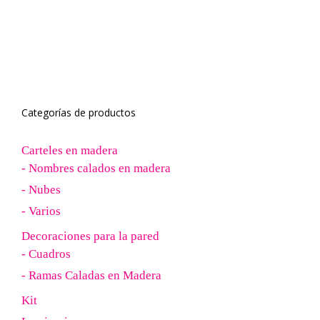
Categorías de productos
Carteles en madera
- Nombres calados en madera
- Nubes
- Varios
Decoraciones para la pared
- Cuadros
- Ramas Caladas en Madera
Kit