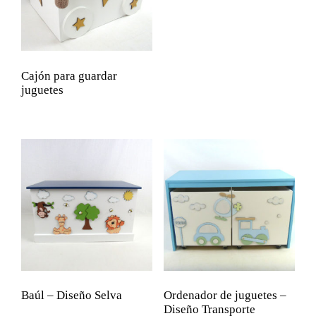
Cajón para guardar
juguetes
Baúl – Diseño Selva
Ordenador de juguetes –
Diseño Transporte