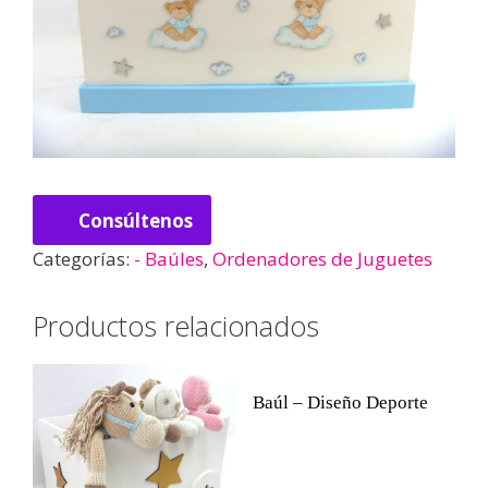
Consúltenos
Categorías:
- Baúles
,
Ordenadores de Juguetes
Productos relacionados
Baúl – Diseño Deporte