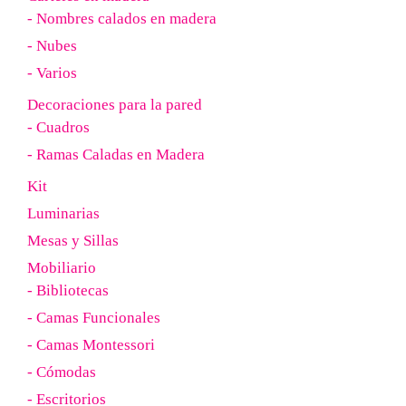
- Nombres calados en madera
- Nubes
- Varios
Decoraciones para la pared
- Cuadros
- Ramas Caladas en Madera
Kit
Luminarias
Mesas y Sillas
Mobiliario
- Bibliotecas
- Camas Funcionales
- Camas Montessori
- Cómodas
- Escritorios