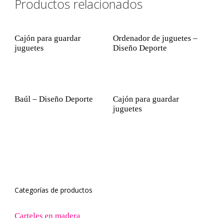
Productos relacionados
Cajón para guardar
Ordenador de juguetes –
juguetes
Diseño Deporte
Baúl – Diseño Deporte
Cajón para guardar
juguetes
Categorías de productos
Carteles en madera