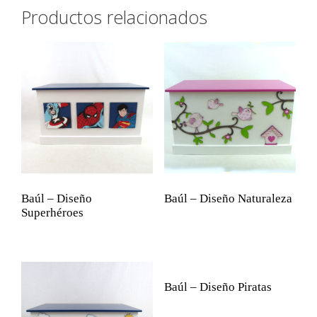
Productos relacionados
Baúl – Diseño
Baúl – Diseño Naturaleza
Superhéroes
Baúl – Diseño Piratas