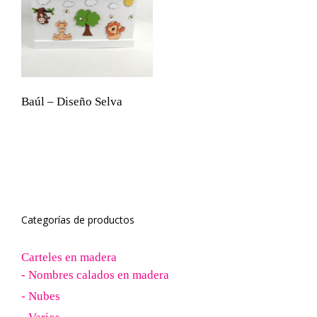
Baúl – Diseño Selva
Categorías de productos
Carteles en madera
- Nombres calados en madera
- Nubes