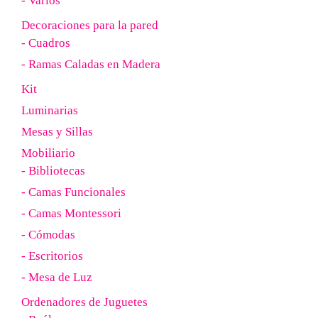
- Varios
Decoraciones para la pared
- Cuadros
- Ramas Caladas en Madera
Kit
Luminarias
Mesas y Sillas
Mobiliario
- Bibliotecas
- Camas Funcionales
- Camas Montessori
- Cómodas
- Escritorios
- Mesa de Luz
Ordenadores de Juguetes