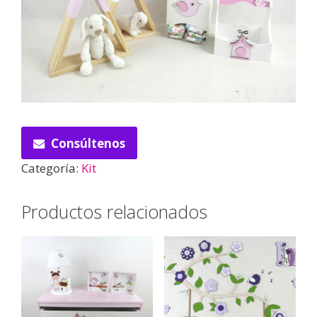
Consúltenos
Categoría:
Kit
Productos relacionados