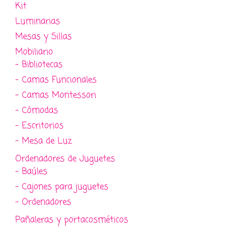
Kit
Luminarias
Mesas y Sillas
Mobiliario
- Bibliotecas
- Camas Funcionales
- Camas Montessori
- Cómodas
- Escritorios
- Mesa de Luz
Ordenadores de Juguetes
- Baúles
- Cajones para juguetes
- Ordenadores
Pañaleras y portacosméticos