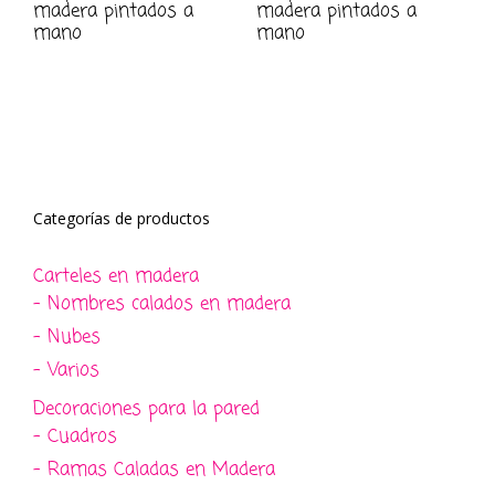
madera pintados a
madera pintados a
mano
mano
Categorías de productos
Carteles en madera
- Nombres calados en madera
- Nubes
- Varios
Decoraciones para la pared
- Cuadros
- Ramas Caladas en Madera