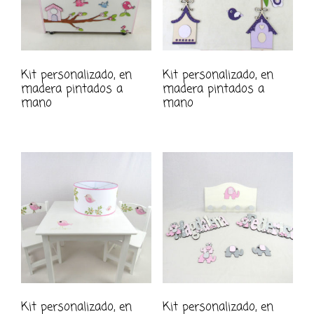
Kit personalizado, en
Kit personalizado, en
madera pintados a
madera pintados a
mano
mano
Kit personalizado, en
Kit personalizado, en