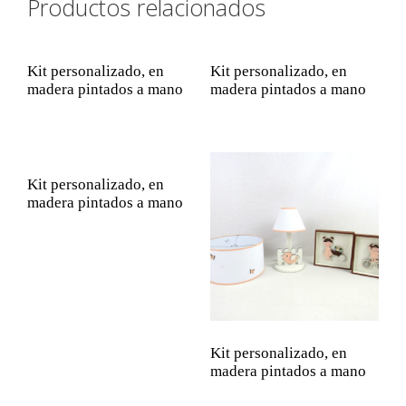
Productos relacionados
Kit personalizado, en
Kit personalizado, en
madera pintados a mano
madera pintados a mano
Kit personalizado, en
madera pintados a mano
Kit personalizado, en
madera pintados a mano