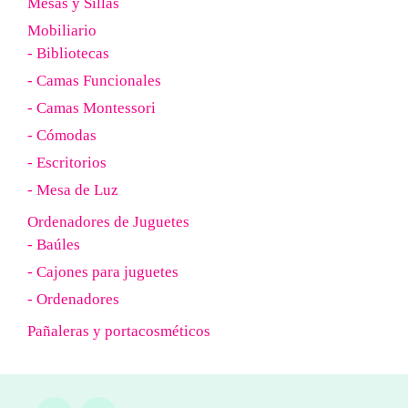
Mesas y Sillas
Mobiliario
- Bibliotecas
- Camas Funcionales
- Camas Montessori
- Cómodas
- Escritorios
- Mesa de Luz
Ordenadores de Juguetes
- Baúles
- Cajones para juguetes
- Ordenadores
Pañaleras y portacosméticos