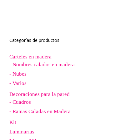
Categorías de productos
Carteles en madera
- Nombres calados en madera
- Nubes
- Varios
Decoraciones para la pared
- Cuadros
- Ramas Caladas en Madera
Kit
Luminarias