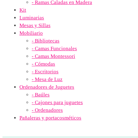
- Ramas Caladas en Madera
Kit
Luminarias
Mesas y Sillas
Mobiliario
- Bibliotecas
- Camas Funcionales
- Camas Montessori
- Cómodas
- Escritorios
- Mesa de Luz
Ordenadores de Juguetes
- Baúles
- Cajones para juguetes
- Ordenadores
Pañaleras y portacosméticos