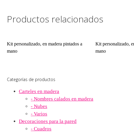
Productos relacionados
Kit personalizado, en madera pintados a
Kit personalizado, 
mano
mano
Categorías de productos
Carteles en madera
- Nombres calados en madera
- Nubes
- Varios
Decoraciones para la pared
- Cuadros