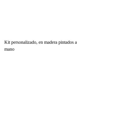
Kit personalizado, en madera pintados a
mano