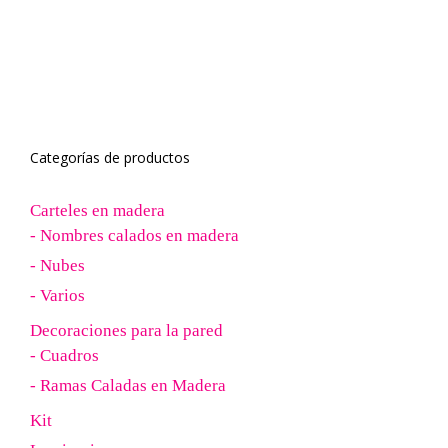
Categorías de productos
Carteles en madera
- Nombres calados en madera
- Nubes
- Varios
Decoraciones para la pared
- Cuadros
- Ramas Caladas en Madera
Kit