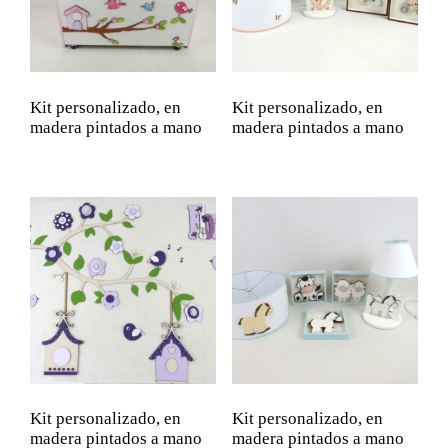
Kit personalizado, en
Kit personalizado, en
madera pintados a mano
madera pintados a mano
Kit personalizado, en
Kit personalizado, en
madera pintados a mano
madera pintados a mano