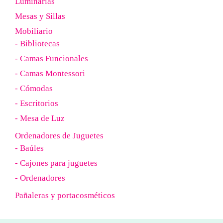
Luminarias
Mesas y Sillas
Mobiliario
- Bibliotecas
- Camas Funcionales
- Camas Montessori
- Cómodas
- Escritorios
- Mesa de Luz
Ordenadores de Juguetes
- Baúles
- Cajones para juguetes
- Ordenadores
Pañaleras y portacosméticos