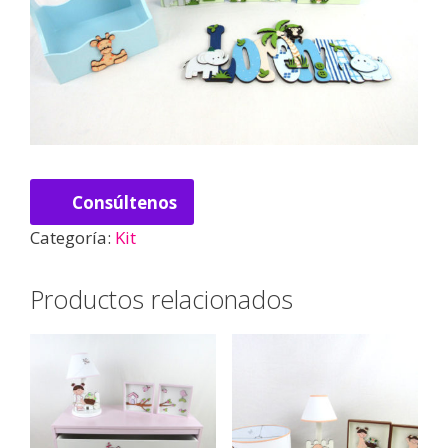
Consúltenos
Categoría:
Kit
Productos relacionados