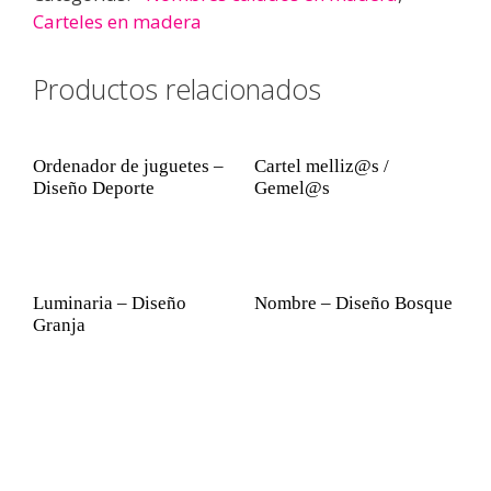
Carteles en madera
Productos relacionados
Ordenador de juguetes –
Cartel melliz@s /
Diseño Deporte
Gemel@s
Luminaria – Diseño
Nombre – Diseño Bosque
Granja