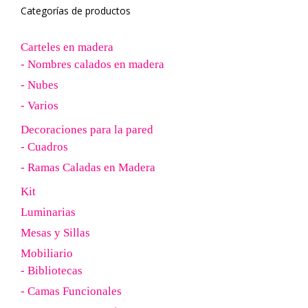
Categorías de productos
Carteles en madera
- Nombres calados en madera
- Nubes
- Varios
Decoraciones para la pared
- Cuadros
- Ramas Caladas en Madera
Kit
Luminarias
Mesas y Sillas
Mobiliario
- Bibliotecas
- Camas Funcionales