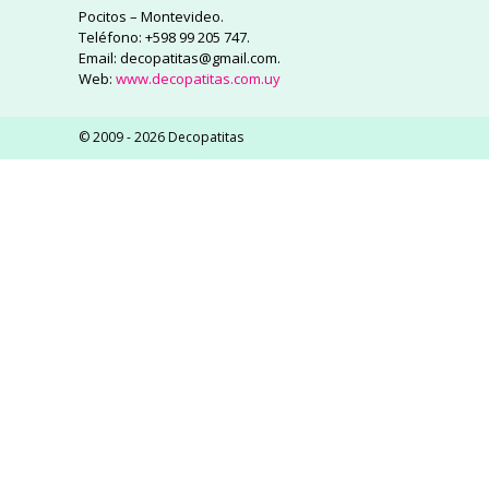
Pocitos – Montevideo.
Teléfono: +598 99 205 747.
Email: decopatitas@gmail.com.
Web:
www.decopatitas.com.uy
© 2009 - 2026 Decopatitas