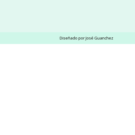
Diseñado por
José Guanchez