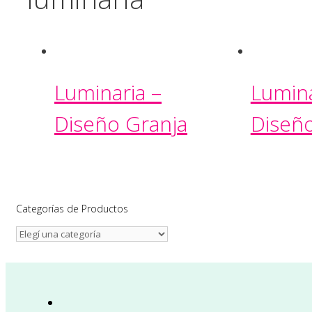
Luminaria –
Lumina
Diseño Granja
Diseño
Categorías de Productos